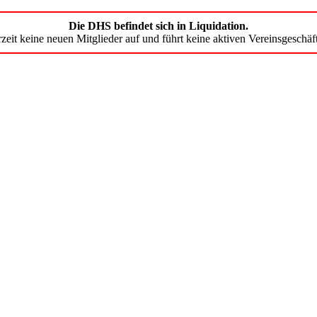
Die DHS befindet sich in Liquidation.
zeit keine neuen Mitglieder auf und führt keine aktiven Vereinsgeschäf