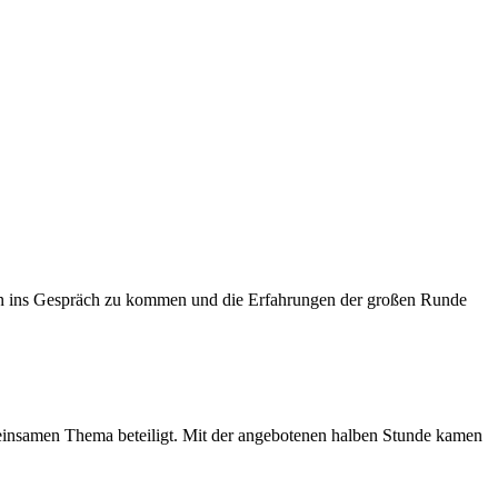
en ins Gespräch zu kommen und die Erfahrungen der großen Runde
insamen Thema beteiligt. Mit der angebotenen halben Stunde kamen