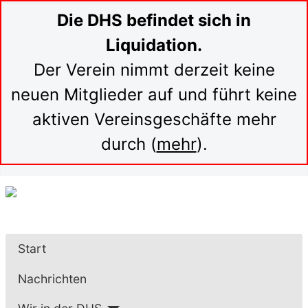
Die DHS befindet sich in
Liquidation.
Der Verein nimmt derzeit keine
neuen Mitglieder auf und führt keine
aktiven Vereinsgeschäfte mehr
durch (
mehr
).
Start
Nachrichten