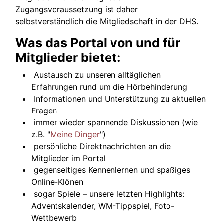
Zugangsvoraussetzung ist daher
selbstverständlich die Mitgliedschaft in der DHS.
Was das Portal von und für
Mitglieder bietet:
Austausch zu unseren alltäglichen
Erfahrungen rund um die Hörbehinderung
Informationen und Unterstützung zu aktuellen
Fragen
immer wieder spannende Diskussionen (wie
z.B. "
Meine Dinger
")
persönliche Direktnachrichten an die
Mitglieder im Portal
gegenseitiges Kennenlernen und spaßiges
Online-Klönen
sogar Spiele – unsere letzten Highlights:
Adventskalender, WM-Tippspiel, Foto-
Wettbewerb