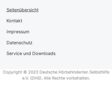
Seitenübersicht
Kontakt
Impressum
Datenschutz
Service und Downloads
Copyright © 2023 Deutsche Hörbehinderten Selbsthilfe
e.V. (DHS). Alle Rechte vorbehalten.