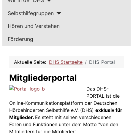
Wir in der DHS
Selbsthilfegruppen
Hören und Verstehen
Förderung
Aktuelle Seite:
DHS Startseite
DHS-Portal
Mitgliederportal
Das DHS-
PORTAL ist die
Online-Kommunikationsplattform der Deutschen
Hörbehinderten Selbsthilfe e.V. (DHS)
exklusiv für
Mitglieder.
Es steht mit seinen verschiedenen
Foren und Funktionen unter dem Motto "von den
Mitgliedern für die Mitglieder".