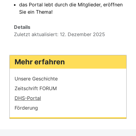
das Portal lebt durch die Mitglieder, eröffnen
Sie ein Thema!
Details
Zuletzt aktualisiert: 12. Dezember 2025
Mehr erfahren
Unsere Geschichte
Zeitschrift FORUM
DHS-Portal
Förderung