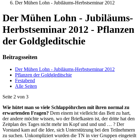
Der Mühen Lohn - Jubiläums-Herbstseminar 2012
Der Mühen Lohn - Jubiläums-
Herbstseminar 2012 - Pflanzen
der Goldgleditschie
Beitragsseiten
Der Mühen Lohn - Jubiläums-Herbstseminar 2012
Pflanzen der Goldgleditschie
Festabend
Alle Seiten
Seite 2 von 3
Wie hütet man so viele Schlappöhrchen mit ihren normal zu
erwartenden Fragen?
Dem einem ist vielleicht das Bett zu hart,
der andere möchte wissen, wo der Briefkasten ist, der dritte hat den
Zeitplan des Tages nicht mehr im Kopf und und und … ? Der
Vorstand kam auf die Idee, sich Unterstützung bei den Teilnehmern
zu suchen. Unkompliziert wurden die TN in vier Gruppen eingeteilt