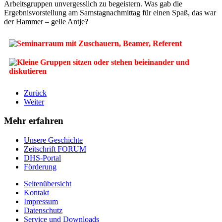
Arbeitsgruppen unvergesslich zu begeistern. Was gab die
Ergebnisvorstellung am Samstagnachmittag für einen Spaß, das war
der Hammer – gelle Antje?
Zurück
Weiter
Mehr erfahren
Unsere Geschichte
Zeitschrift FORUM
DHS-Portal
Förderung
Seitenübersicht
Kontakt
Impressum
Datenschutz
Service und Downloads