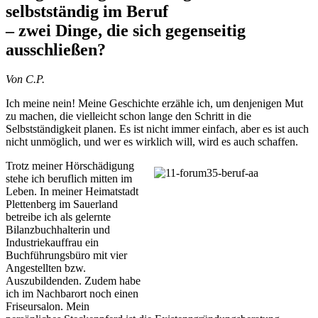
selbstständig im Beruf
– zwei Dinge, die sich gegenseitig
ausschließen?
Von C.P.
Ich meine nein! Meine Geschichte erzähle ich, um denjenigen Mut
zu machen, die vielleicht schon lange den Schritt in die
Selbstständigkeit planen. Es ist nicht immer einfach, aber es ist auch
nicht unmöglich, und wer es wirklich will, wird es auch schaffen.
Trotz meiner Hörschädigung
stehe ich beruflich mitten im
Leben. In meiner Heimatstadt
Plettenberg im Sauerland
betreibe ich als gelernte
Bilanzbuchhalterin und
Industriekauffrau ein
Buchführungsbüro mit vier
Angestellten bzw.
Auszubildenden. Zudem habe
ich im Nachbarort noch einen
Friseursalon. Mein