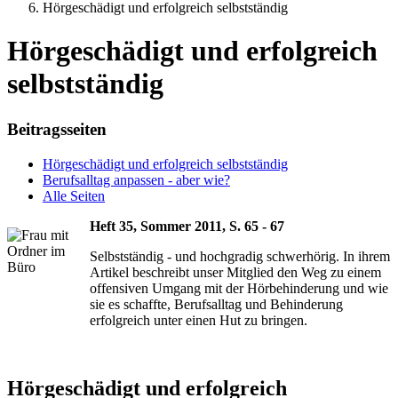
Hörgeschädigt und erfolgreich selbstständig
Hörgeschädigt und erfolgreich
selbstständig
Beitragsseiten
Hörgeschädigt und erfolgreich selbstständig
Berufsalltag anpassen - aber wie?
Alle Seiten
Heft 35, Sommer 2011, S. 65 - 67
Selbstständig - und hochgradig schwerhörig. In ihrem
Artikel beschreibt unser Mitglied den Weg zu einem
offensiven Umgang mit der Hörbehinderung und wie
sie es schaffte, Berufsalltag und Behinderung
erfolgreich unter einen Hut zu bringen.
Hörgeschädigt und erfolgreich