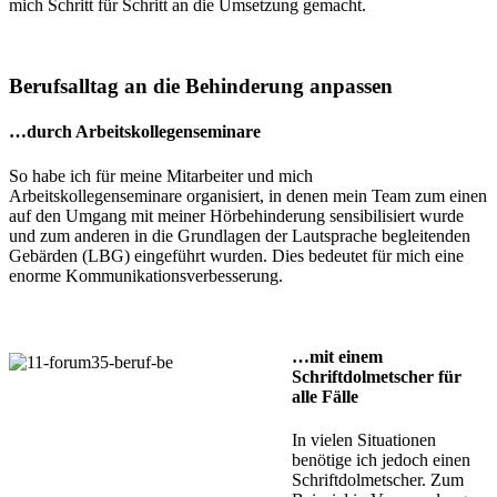
mich Schritt für Schritt an die Umsetzung gemacht.
Berufsalltag an die Behinderung anpassen
…durch Arbeitskollegenseminare
So habe ich für meine Mitarbeiter und mich
Arbeitskollegenseminare organisiert, in denen mein Team zum einen
auf den Umgang mit meiner Hörbehinderung sensibilisiert wurde
und zum anderen in die Grundlagen der Lautsprache begleitenden
Gebärden (LBG) eingeführt wurden. Dies bedeutet für mich eine
enorme Kommunikationsverbesserung.
…mit einem
Schriftdolmetscher für
alle Fälle
In vielen Situationen
benötige ich jedoch einen
Schriftdolmetscher. Zum