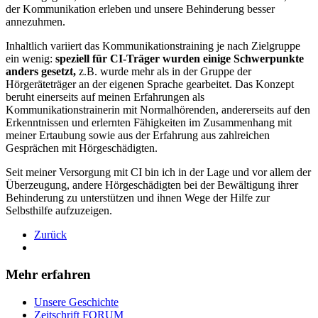
der Kommunikation erleben und unsere Behinderung besser
annezuhmen.
Inhaltlich variiert das Kommunikationstraining je nach Zielgruppe
ein wenig:
speziell für CI-Träger wurden einige Schwerpunkte
anders gesetzt,
z.B. wurde mehr als in der Gruppe der
Hörgeräteträger an der eigenen Sprache gearbeitet. Das Konzept
beruht einerseits auf meinen Erfahrungen als
Kommunikationstrainerin mit Normalhörenden, andererseits auf den
Erkenntnissen und erlernten Fähigkeiten im Zusammenhang mit
meiner Ertaubung sowie aus der Erfahrung aus zahlreichen
Gesprächen mit Hörgeschädigten.
Seit meiner Versorgung mit CI bin ich in der Lage und vor allem der
Überzeugung, andere Hörgeschädigten bei der Bewältigung ihrer
Behinderung zu unterstützen und ihnen Wege der Hilfe zur
Selbsthilfe aufzuzeigen.
Zurück
Mehr erfahren
Unsere Geschichte
Zeitschrift FORUM