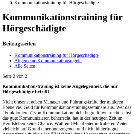
Kommunikationstraining für Hörgeschädigte
Kommunikationstraining für
Hörgeschädigte
Beitragsseiten
Kommunikationstraining für Hörgeschädigte
Allgemeine Kommunikationsregeln
Alle Seiten
Seite 2 von 2
Kommunikationstraining ist keine Angelegenheit, die nur
Hörgeschädigte betrifft
!
Nicht umsonst geben Manager und Führungskräfte der mittleren
Ebene viel Geld für Kommunikationstrainingsseminare aus. Wer das
"Funktionieren" von Kommunikation nicht begreift, wer nicht selbst
das gute Kommunizieren beherrscht, hat in der heutigen Zeit im
Berufsleben keine Chance. Während Mitarbeiter in früheren Zeiten
vielleicht auf Grund einer anerzogenen und nicht hinterfragten