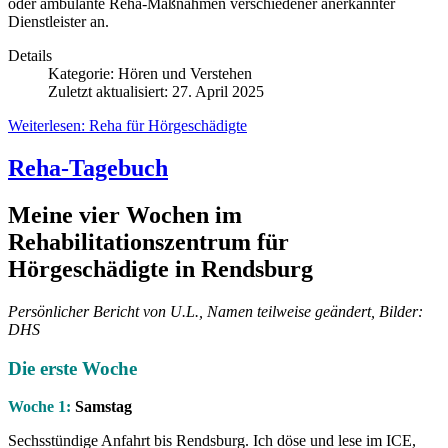
oder ambulante Reha-Maßnahmen verschiedener anerkannter
Dienstleister an.
Details
Kategorie:
Hören und Verstehen
Zuletzt aktualisiert: 27. April 2025
Weiterlesen: Reha für Hörgeschädigte
Reha-Tagebuch
Meine vier Wochen im
Rehabilitationszentrum für
Hörgeschädigte in Rendsburg
Persönlicher Bericht von U.L., Namen teilweise geändert, Bilder:
DHS
Die erste Woche
Woche 1:
Samstag
Sechsstündige Anfahrt bis Rendsburg. Ich döse und lese im ICE,