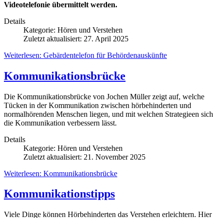
Videotelefonie übermittelt werden.
Details
Kategorie:
Hören und Verstehen
Zuletzt aktualisiert: 27. April 2025
Weiterlesen: Gebärdentelefon für Behördenauskünfte
Kommunikationsbrücke
Die Kommunikationsbrücke von Jochen Müller zeigt auf, welche
Tücken in der Kommunikation zwischen hörbehinderten und
normalhörenden Menschen liegen, und mit welchen Strategieen sich
die Kommunikation verbessern lässt.
Details
Kategorie:
Hören und Verstehen
Zuletzt aktualisiert: 21. November 2025
Weiterlesen: Kommunikationsbrücke
Kommunikationstipps
Viele Dinge können Hörbehinderten das Verstehen erleichtern. Hier