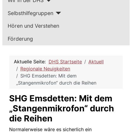
Wir in der DHS
Selbsthilfegruppen
Hören und Verstehen
Förderung
Aktuelle Seite:
DHS Startseite
Aktuell
Regionale Neuigkeiten
SHG Emsdetten: Mit dem
„Stangenmikrofon“ durch die Reihen
SHG Emsdetten: Mit dem
„Stangenmikrofon“ durch
die Reihen
Normalerweise wäre es sicherlich ein