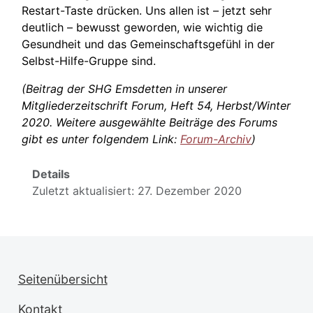
Restart-Taste drücken. Uns allen ist – jetzt sehr
deutlich – bewusst geworden, wie wichtig die
Gesundheit und das Gemeinschaftsgefühl in der
Selbst-Hilfe-Gruppe sind.
(Beitrag der SHG Emsdetten in unserer
Mitgliederzeitschrift Forum, Heft 54, Herbst/Winter
2020. Weitere ausgewählte Beiträge des Forums
gibt es unter folgendem Link:
Forum-Archiv
)
Details
Zuletzt aktualisiert: 27. Dezember 2020
Seitenübersicht
Kontakt