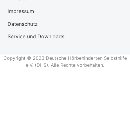
Impressum
Datenschutz
Service und Downloads
Copyright © 2023 Deutsche Hörbehinderten Selbsthilfe
e.V. (DHS). Alle Rechte vorbehalten.