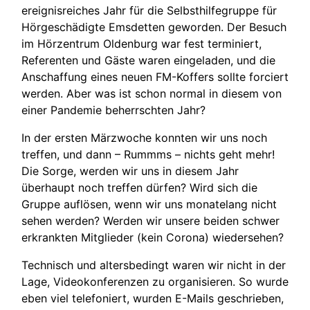
ereignisreiches Jahr für die Selbsthilfegruppe für
Hörgeschädigte Emsdetten geworden. Der Besuch
im Hörzentrum Oldenburg war fest terminiert,
Referenten und Gäste waren eingeladen, und die
Anschaffung eines neuen FM-Koffers sollte forciert
werden. Aber was ist schon normal in diesem von
einer Pandemie beherrschten Jahr?
In der ersten Märzwoche konnten wir uns noch
treffen, und dann – Rummms – nichts geht mehr!
Die Sorge, werden wir uns in diesem Jahr
überhaupt noch treffen dürfen? Wird sich die
Gruppe auflösen, wenn wir uns monatelang nicht
sehen werden? Werden wir unsere beiden schwer
erkrankten Mitglieder (kein Corona) wiedersehen?
Technisch und altersbedingt waren wir nicht in der
Lage, Videokonferenzen zu organisieren. So wurde
eben viel telefoniert, wurden E-Mails geschrieben,