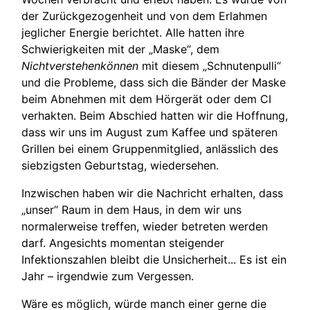
der Zurückgezogenheit und von dem Erlahmen
jeglicher Energie berichtet. Alle hatten ihre
Schwierigkeiten mit der „Maske“, dem
Nichtverstehenkönnen
mit diesem „Schnutenpulli“
und die Probleme, dass sich die Bänder der Maske
beim Abnehmen mit dem Hörgerät oder dem CI
verhakten. Beim Abschied hatten wir die Hoffnung,
dass wir uns im August zum Kaffee und späteren
Grillen bei einem Gruppenmitglied, anlässlich des
siebzigsten Geburtstag, wiedersehen.
Inzwischen haben wir die Nachricht erhalten, dass
„unser“ Raum in dem Haus, in dem wir uns
normalerweise treffen, wieder betreten werden
darf. Angesichts momentan steigender
Infektionszahlen bleibt die Unsicherheit... Es ist ein
Jahr – irgendwie zum Vergessen.
Wäre es möglich, würde manch einer gerne die