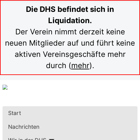
Die DHS befindet sich in
Liquidation.
Der Verein nimmt derzeit keine
neuen Mitglieder auf und führt keine
aktiven Vereinsgeschäfte mehr
durch (
mehr
).
Start
Nachrichten